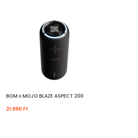
BOM x MOJO BLAZE ASPECT 200
21.990
Ft
KOSÁRBA TESZEM