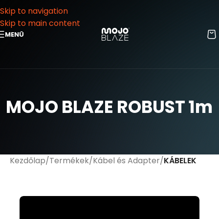
Skip to navigation
Skip to main content
MENÜ
MOJO BLAZE ROBUST 1m
Kezdőlap
Termékek
Kábel és Adapter
KÁBELEK