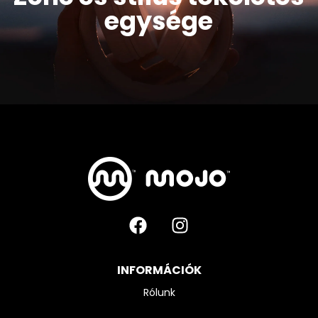
egysége
INFORMÁCIÓK
Rólunk