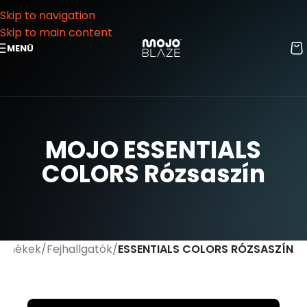
Skip to navigation
Skip to main content
MENÜ
MOJO ESSENTIALS
COLORS Rózsaszín
rmékek
Fejhallgatók
ESSENTIALS COLORS RÓZSASZÍN