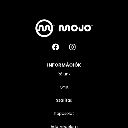
INFORMÁCIÓK
Rólunk
GYIK
Szállítás
Kapcsolat
Adatvédelem