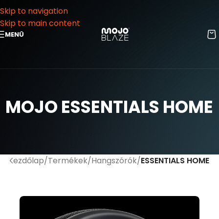
Skip to navigation
Skip to main content
MENÜ
MOJO ESSENTIALS HOME
Kezdőlap
Termékek
Hangszórók
ESSENTIALS HOME