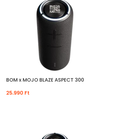
BOM x MOJO BLAZE ASPECT 300
25.990
Ft
KOSÁRBA TESZEM