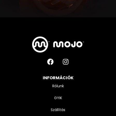
INFORMÁCIÓK
Rólunk
GYIK
Szállítás