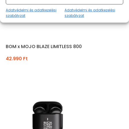
Adatvédelmi és adatkezelési
Adatvédelmi és adatkezelési
szabályzat
szabályzat
BOM x MOJO BLAZE LIMITLESS 800
42.990
Ft
KOSÁRBA TESZEM