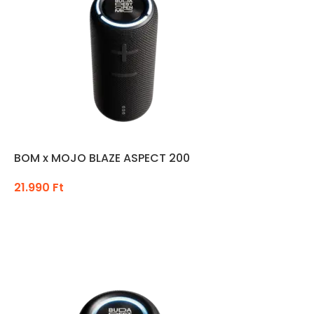
BOM x MOJO BLAZE ASPECT 200
21.990
Ft
KOSÁRBA TESZEM