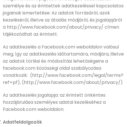
személye és az érintettek adatkezeléssel kapcsolatos
jogainak ismertetése: Az adatok forrásáról, azok
kezeléséről, illetve az átadás módjáról, és jogalapjáról
a http://www.facebook.com/about/privacy/ címen
tájékozódhat az érintett.
Az adatkezelés a Facebook.com weboldalon valósul
meg, így az adatkezelés időtartamára, módjára, illetve
az adatok törlési és módosítási lehetőségeire a
facebook.com közösségi oldal szabályozása
vonatkozik: (http://www.facebook.com/legal/terms?
ref=pf), (http://www.facebook.com/about/privacy/)
Az adatkezelés jogalapja: az érintett önkéntes
hozzájárulása személyes adatai kezeléséhez a
Facebook.com weboldalon.
Adatfeldolgozók