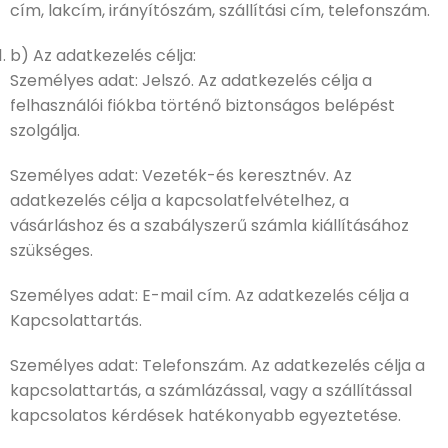
cím, lakcím, irányítószám, szállítási cím, telefonszám.
b) Az adatkezelés célja:
Személyes adat: Jelszó. Az adatkezelés célja a
felhasználói fiókba történő biztonságos belépést
szolgálja.
Személyes adat: Vezeték-és keresztnév. Az
adatkezelés célja a kapcsolatfelvételhez, a
vásárláshoz és a szabályszerű számla kiállításához
szükséges.
Személyes adat: E-mail cím. Az adatkezelés célja a
Kapcsolattartás.
Személyes adat: Telefonszám. Az adatkezelés célja a
kapcsolattartás, a számlázással, vagy a szállítással
kapcsolatos kérdések hatékonyabb egyeztetése.