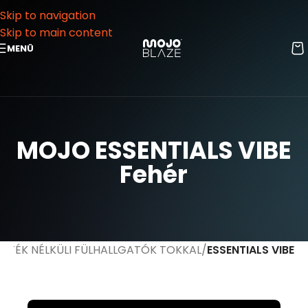
Skip to navigation
Skip to main content
MENÜ
MOJO ESSENTIALS VIBE
Fehér
ZETÉK NÉLKÜLI FÜLHALLGATÓK TOKKAL
ESSENTIALS VIBE