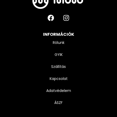
INFORMÁCIÓK
Rólunk
GYIK
Szállítás
Kapcsolat
Adatvédelem
ÁSZF