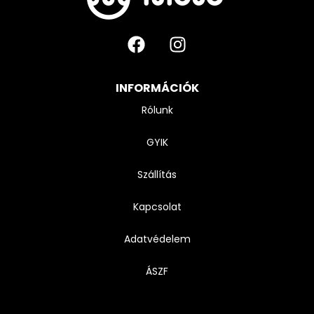
INFORMÁCIÓK
Rólunk
GYIK
Szállítás
Kapcsolat
Adatvédelem
ÁSZF