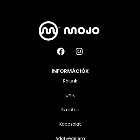
INFORMÁCIÓK
Rólunk
GYIK
Szállítás
Kapcsolat
Adatvédelem