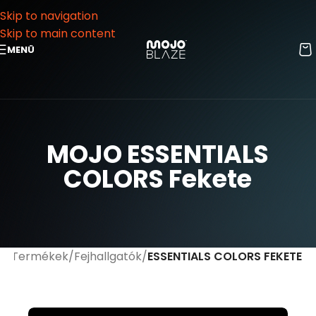
Skip to navigation
Skip to main content
MENÜ
MOJO ESSENTIALS
COLORS Fekete
p
Termékek
Fejhallgatók
ESSENTIALS COLORS FEKETE