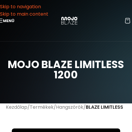
Skip to navigation
Skip to main content
MENÜ
MOJO BLAZE LIMITLESS
1200
Kezdőlap
Termékek
Hangszórók
BLAZE LIMITLESS