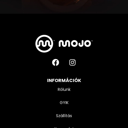
INFORMÁCIÓK
Rólunk
GYIK
Szállítás