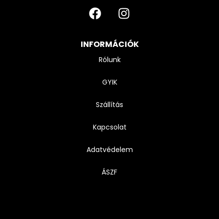
INFORMÁCIÓK
Rólunk
GYIK
Szállítás
Kapcsolat
Adatvédelem
ÁSZF