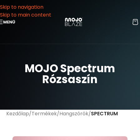
Skip to navigation
Skip to main content
MENÜ
MOJO Spectrum
Rózsaszín
Kezdőlap
Termékek
Hangszórók
SPECTRUM