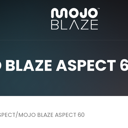
 BLAZE ASPECT 
SPECT
MOJO BLAZE ASPECT 60