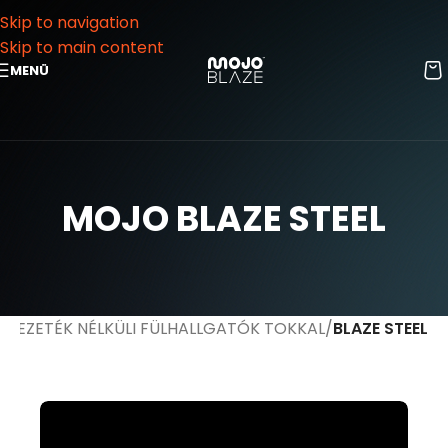
Skip to navigation
Skip to main content
MENÜ
MOJO BLAZE STEEL
VEZETÉK NÉLKÜLI FÜLHALLGATÓK TOKKAL
BLAZE STEEL