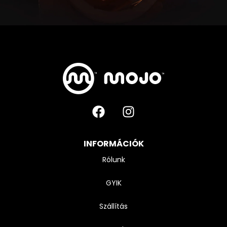
INFORMÁCIÓK
Rólunk
GYIK
Szállítás