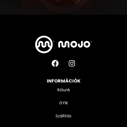
INFORMÁCIÓK
Rólunk
GYIK
Szállítás