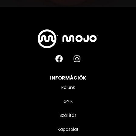
INFORMÁCIÓK
Rólunk
GYIK
Szállítás
Kapcsolat