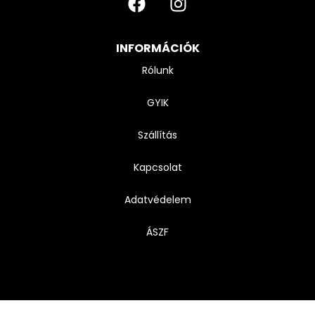
INFORMÁCIÓK
Rólunk
GYIK
Szállítás
Kapcsolat
Adatvédelem
ÁSZF