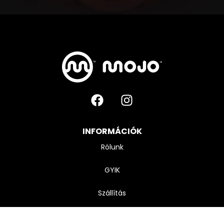
INFORMÁCIÓK
Rólunk
GYIK
Szállítás
Kapcsolat