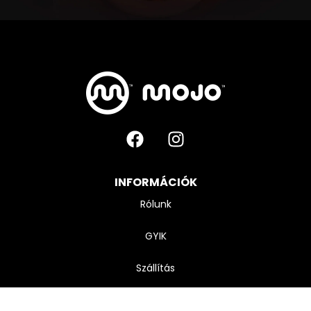
INFORMÁCIÓK
Rólunk
GYIK
Szállítás
Kapcsolat